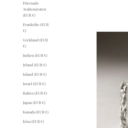
Förenade
Arabemiraten
(EUR €)
Frankrike (EUR
€)
Grekland (EUR
€)
Indien (EUR €)
Irland (EUR €)
Island (EUR €)
Israel (EUR €)
Italien (EUR €)
Japan (EUR €)
Kanada (EUR €)
Kina (EUR €)