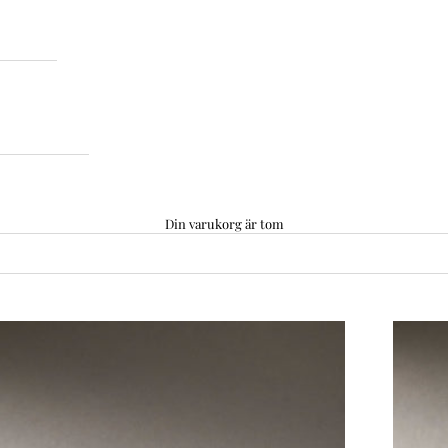
Din varukorg är tom