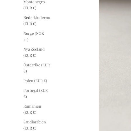
Montenegro
(EUR €)
Nederländerna
(EUR €)
Norge (NOK
kr)
Nya Zeeland
(EUR €)
Österrike (EUR
€)
Polen (EUR €)
Portugal (EUR
€)
Rumänien
(EUR €)
Saudiarabien
(EUR €)